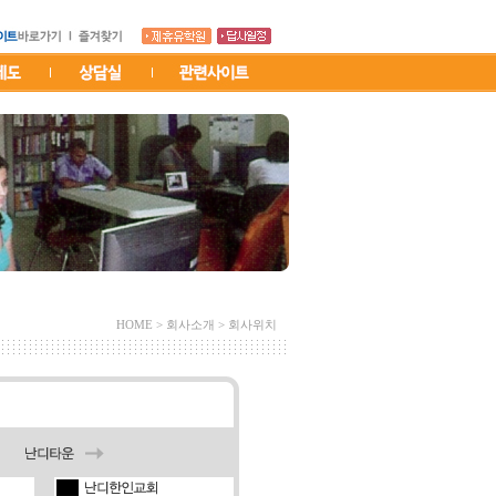
HOME > 회사소개 > 회사위치